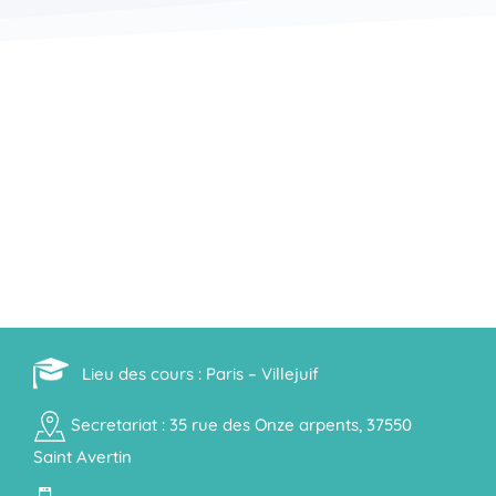
Lieu des cours : Paris – Villejuif
Secretariat : 35 rue des Onze arpents, 37550
Saint Avertin