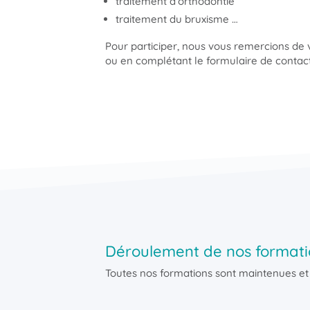
traitement d’orthodontie
traitement du bruxisme …
Pour participer, nous vous remercions de
ou en complétant le formulaire de contac
Déroulement de nos formati
Toutes nos formations sont maintenues et r