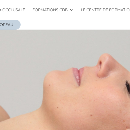
O-OCCLUSALE
FORMATIONS CDB
LE CENTRE DE FORMATI
DOREAU