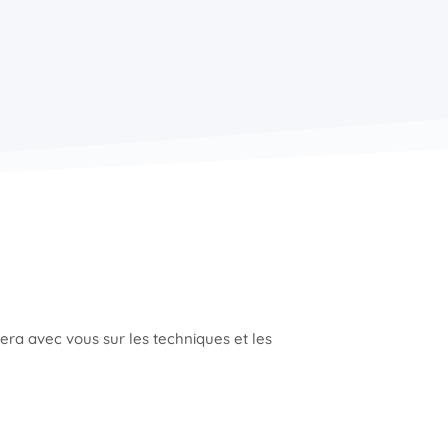
era avec vous sur les techniques et les