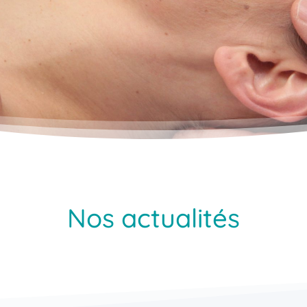
Nos actualités