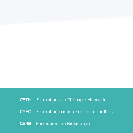
CETM
– Formations en Thérapie Manuelle
CREO
– Formation continue des ostéopathes
CERB
– Formations en Biokinergie