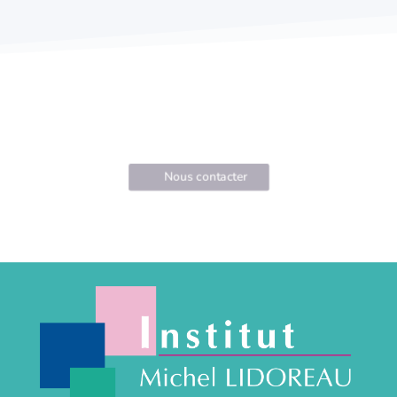
Nous contacter