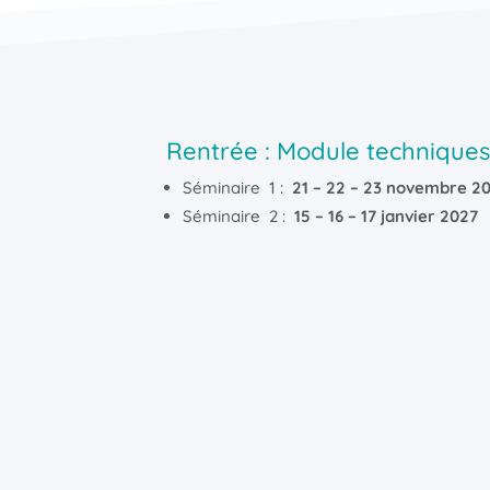
Rentrée : Module techniques
Séminaire 1 :
21 – 22 – 23 novembre
2
Séminaire 2 :
15 – 16 – 17 janvier
2027