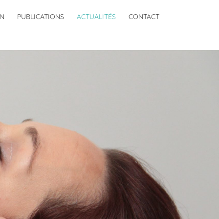
ON
PUBLICATIONS
ACTUALITÉS
CONTACT