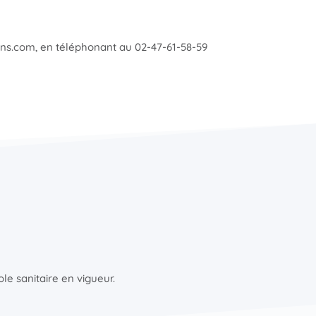
ons.com, en téléphonant au 02-47-61-58-59
le sanitaire en vigueur.