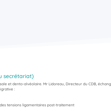
secrétariat)
sale et dento-alvéolaire. Mr Lidoreau, Directeur du CDB, échang
grative :
des tensions ligamentaires post-traitement