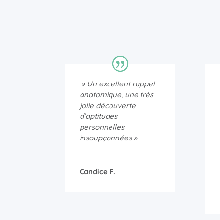
» Un excellent rappel
anatomique, une très
jolie découverte
d’aptitudes
personnelles
insoupçonnées »
Candice F.