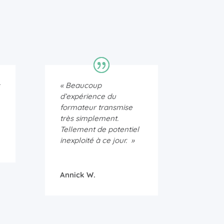
« Beaucoup
d’expérience du
formateur transmise
très simplement.
Tellement de potentiel
inexploité à ce jour. »
Annick W.