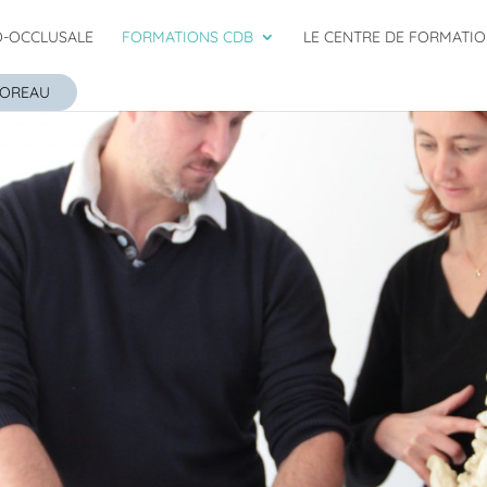
O-OCCLUSALE
FORMATIONS CDB
LE CENTRE DE FORMATI
DOREAU