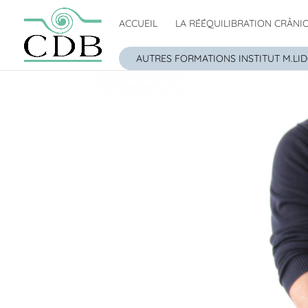
ACCUEIL
LA RÉÉQUILIBRATION CRÂNI
AUTRES FORMATIONS INSTITUT M.LI