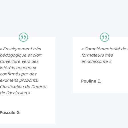
« Enseignement très
« Complémentarité des
pédagogique et clair.
formateurs très
Ouverture vers des
enrichissante »
intérêts nouveaux
confirmés par des
examens probants.
Pauline E.
Clarification de l’intérêt
de l’occlusion »
Pascale G.