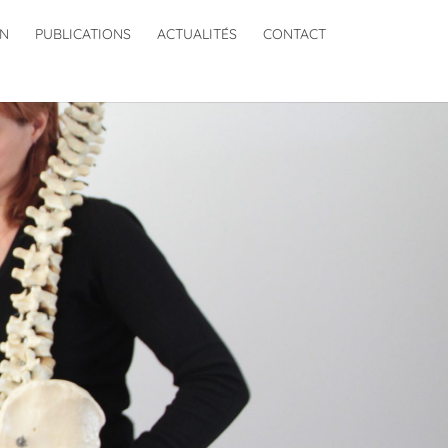
ON
PUBLICATIONS
ACTUALITÉS
CONTACT