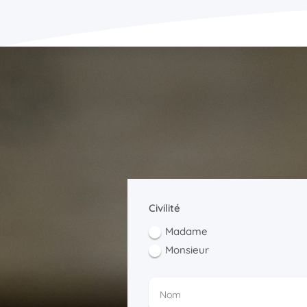
Civilité
Madame
Monsieur