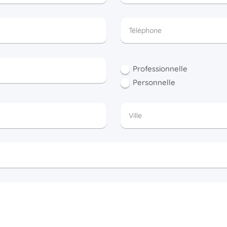
Professionnelle
Personnelle