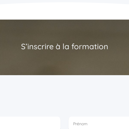
S’inscrire à la formation